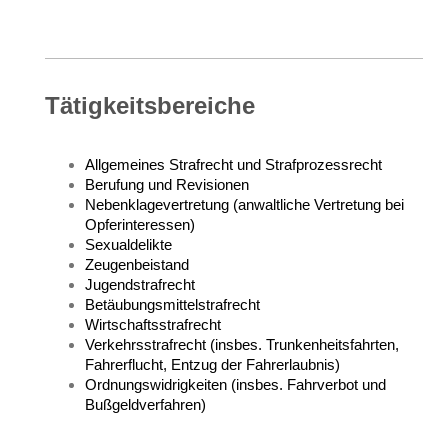
Tätigkeitsbereiche
Allgemeines Strafrecht und Strafprozessrecht
Berufung und Revisionen
Nebenklagevertretung (anwaltliche Vertretung bei
Opferinteressen)
Sexualdelikte
Zeugenbeistand
Jugendstrafrecht
Betäubungsmittelstrafrecht
Wirtschaftsstrafrecht
Verkehrsstrafrecht (insbes. Trunkenheitsfahrten,
Fahrerflucht, Entzug der Fahrerlaubnis)
Ordnungswidrigkeiten (insbes. Fahrverbot und
Bußgeldverfahren)