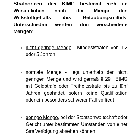
Strafnormen des BtMG bestimmt sich im
Wesentlichen nach der Menge des
Wirkstoffgehalts des Betäubungsmittels.
Unterschieden werden drei verschiedene
Mengen:
nicht geringe Menge
- Mindeststrafen von 1,2
oder 5 Jahren
normale Menge
- liegt unterhalb der nicht
geringen Menge und wird gemäß § 29 I BtMG
mit Geldstrafe oder Freiheitsstrafe bis zu fünf
Jahren geahndet, sofern keine Qualifikation
oder ein besonders schwerer Fall vorliegt
geringe Menge
,
bei der Staatsanwaltschaft oder
Gericht unter bestimmten Umständen von einer
Strafverfolgung absehen können.