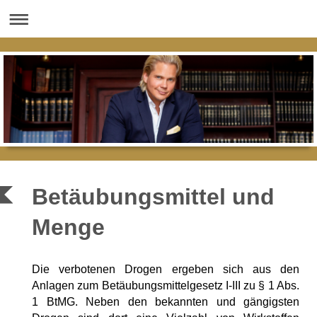
Betäubungsmittel und
Menge
Die verbotenen Drogen ergeben sich aus den
Anlagen zum Betäubungsmittelgesetz I-III zu § 1 Abs.
1 BtMG. Neben den bekannten und gängigsten