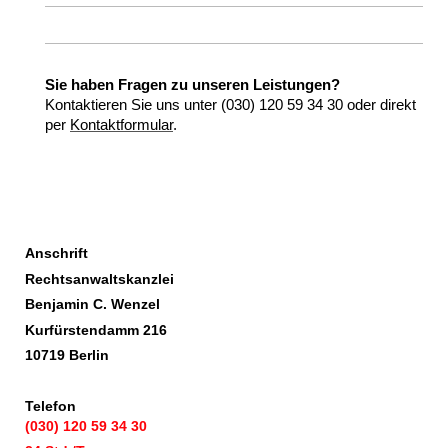
Sie haben Fragen zu unseren Leistungen?
Kontaktieren Sie uns unter (030) 120 59 34 30 oder direkt
per
Kontaktformular
.
Anschrift
Rechtsanwaltskanzlei
Benjamin C. Wenzel
Kurfürstendamm 216
10719 Berlin
Telefon
(030) 120 59 34 30