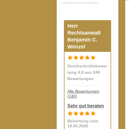
Herr
Rechtsanwalt
Benjamin C.
Wenzel
Durchschnittsbewer
tung 4,9 aus 240
Bewertungen
Alle Bewertungen
(240)
Sehr gut beraten
Bewertung vom
18.03.2026