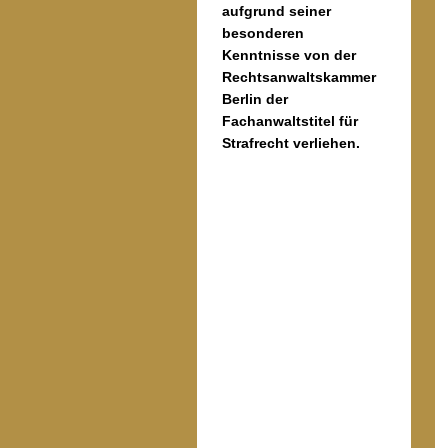
aufgrund seiner
besonderen
Kenntnisse von der
Rechtsanwaltskammer
Berlin der
Fachanwaltstitel für
Strafrecht verliehen.