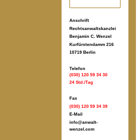
Anschrift
Rechtsanwaltskanzlei
Benjamin C. Wenzel
Kurfürstendamm 216
10719 Berlin
Telefon
(030) 120 59 34 30
24 Std./Tag
Fax
(030) 120 59 34 39
E-Mail
info@anwalt-
wenzel.com