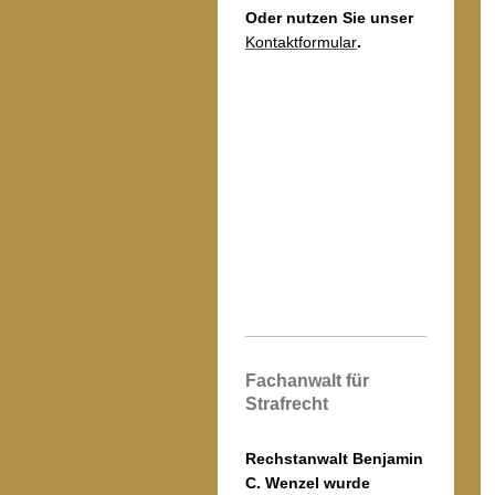
Oder nutzen Sie unser
Kontaktformular
.
Fachanwalt für
Strafrecht
Rechstanwalt Benjamin
C. Wenzel wurde