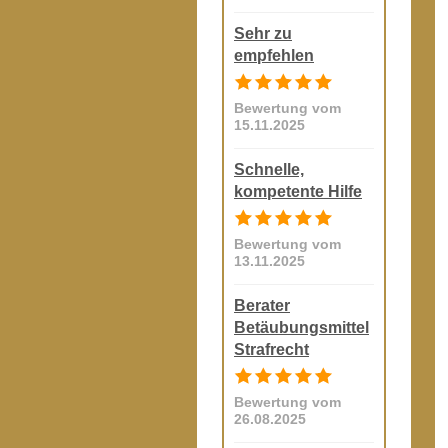
Sehr zu
empfehlen
Bewertung vom
15.11.2025
Schnelle,
kompetente Hilfe
Bewertung vom
13.11.2025
Berater
Betäubungsmittel
Strafrecht
Bewertung vom
26.08.2025