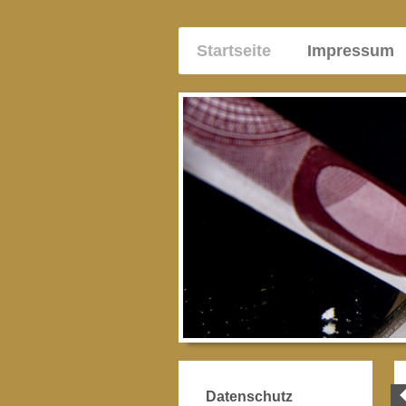
Startseite
Impressum
Datenschutz