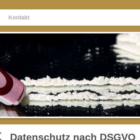
Kontakt
Datenschutz nach DSGVO